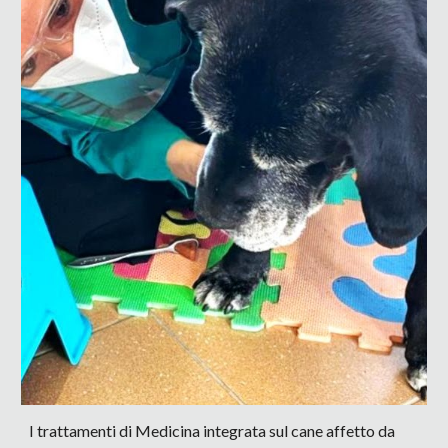
I trattamenti di Medicina integrata sul cane affetto da