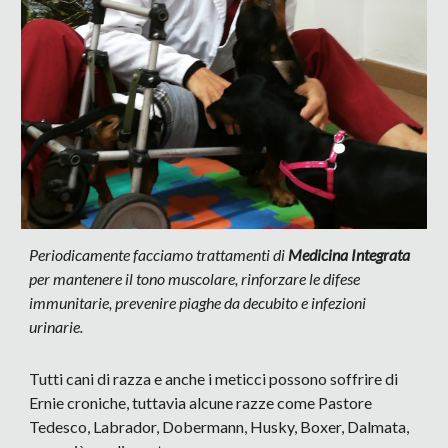
Periodicamente facciamo trattamenti di
Medicina Integrata
per mantenere il tono muscolare, rinforzare le difese
immunitarie, prevenire piaghe da decubito e infezioni
urinarie.
Tutti cani di razza e anche i meticci possono soffrire di
Ernie croniche, tuttavia alcune razze come Pastore
Tedesco, Labrador, Dobermann, Husky, Boxer, Dalmata,