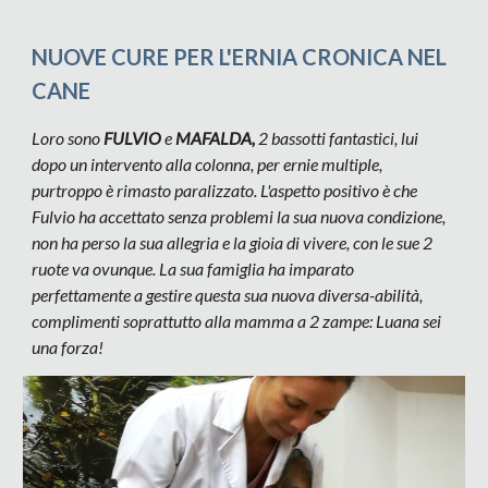
NUOVE CURE PER L'ERNIA CRONICA NEL
CANE
Loro sono
FULVIO
e
MAFALDA,
2 bassotti fantastici, lui
dopo un intervento alla colonna, per ernie multiple,
purtroppo è rimasto paralizzato. L'aspetto positivo è che
Fulvio ha accettato senza problemi la sua nuova condizione,
non ha perso la sua allegria e la gioia di vivere, con le sue 2
ruote va ovunque. La sua famiglia ha imparato
perfettamente a gestire questa sua nuova diversa-abilità,
complimenti soprattutto alla mamma a 2 zampe: Luana sei
una forza!