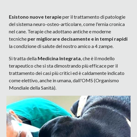
Esistono nuove terapie
per il trattamento di patologie
del sistema neuro-osteo-articolare, come l'ernia cronica
nel cane. Terapie che adottano antiche e moderne
tecniche
per migliorare decisamente e in tempi rapidi
la condizione di salute del nostro amico a 4 zampe.
Si tratta della
Medicina Integrata
, che è il modello
terapeutico che si sta dimostrando più efficace per il
trattamento dei casi più critici ed è caldamente indicato
come elettivo, anche in umana, dall'OMS (Organismo
Mondiale della Sanità).