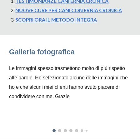
TESTIMONIANZE CANI ERNIA CRONICA
NUOVE CURE PER CANI CON ERNIA CRONICA
SCOPRI ORA IL METODO INTEGRA
Galleria fotografica
Le immagini spesso trasmettono molto di più rispetto
alle parole.
Ho selezionato alcune delle immagini che
ho e che alcuni miei clienti hanno avuto piacere di
condividere con me. Grazie