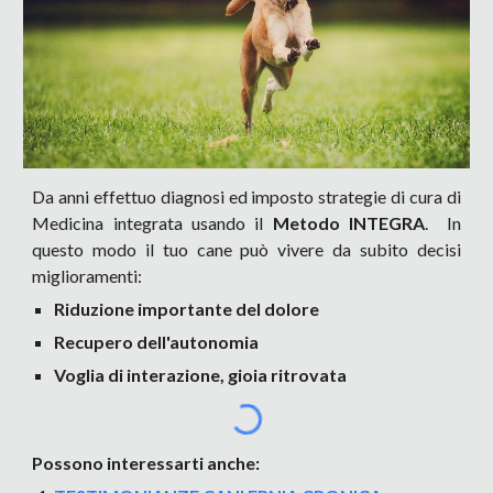
Da anni effettuo diagnosi ed imposto strategie di cura di
Medicina integrata usando il
Metodo INTEGRA
. In
questo modo il tuo cane può vivere da subito decisi
miglioramenti:
Riduzione importante del dolore
Recupero dell'autonomia
Voglia di interazione, gioia ritrovata
Possono interessarti anche: