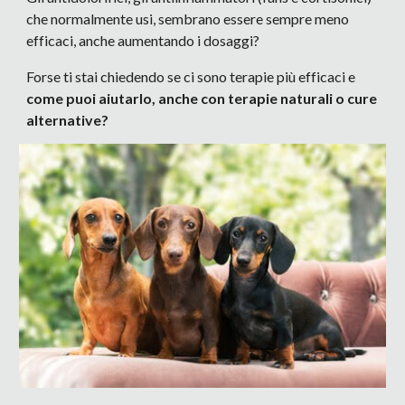
che normalmente usi, sembrano essere sempre meno
efficaci, anche aumentando i dosaggi?
Forse ti stai chiedendo se ci sono terapie più efficaci e
come puoi aiutarlo, anche con terapie naturali o cure
alternative?