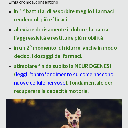
Ernia cronica, consentono:
in 1° battuta, di assorbire meglio i farmaci
rendendoli più efficaci
alleviare decisamente il dolore, la paura,
l'aggressività e restituire più mobilità
in un 2° momento, di ridurre, anche in modo
deciso, i dosaggi dei farmaci.
stimolare fin da subito la
NEUROGENESI
(
leggi l'approfondimento su come nascono
nuove cellule nervose
)
, fondamentale per
recuperare la capacità motoria.