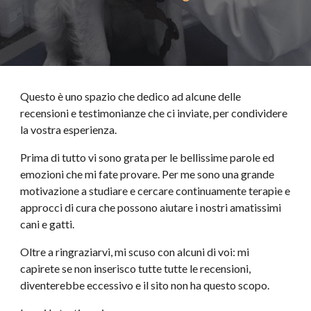
Questo è uno spazio che dedico ad alcune delle
recensioni e testimonianze che ci inviate, per condividere
la vostra esperienza.
Prima di tutto vi sono grata per le bellissime parole ed
emozioni che mi fate provare. Per me sono una grande
motivazione a studiare e cercare continuamente terapie e
approcci di cura che possono aiutare i nostri amatissimi
cani e gatti.
Oltre a ringraziarvi, mi scuso con alcuni di voi: mi
capirete se non inserisco tutte tutte le recensioni,
diventerebbe eccessivo e il sito non ha questo scopo.