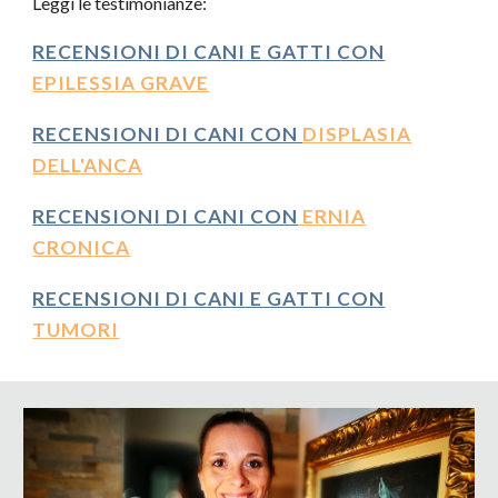
Leggi le testimonianze:
RECENSIONI DI CANI E GATTI CON
EPILESSIA GRAVE
RECENSIONI DI CANI CON
DISPLASIA
DELL'ANCA
RECENSIONI DI CANI CON
ERNIA
CRONICA
RECENSIONI DI CANI E GATTI CON
TUMORI