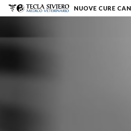
NUOVE CURE CAN
Sk